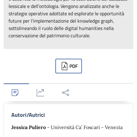
lessicale e dell’ontologia. Vengono analizzate anche le
strategie operative adottate ed esplorate le opportunità
future per l’implementazione del knowledge graph,
sottolineando il ruolo delle digital humanities nella
conservazione del patrimonio culturale.
Downloads
PDF
Dettagli
Statistiche
Condividi
Autori/Autrici
Jessica Puliero
- Università Ca’ Foscari - Venezia