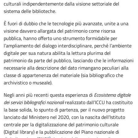
culturali indipendentemente dalla visione settoriale del
sistema delle biblioteche.
È fuori di dubbio che le tecnologie più avanzate, unite a una
visione davvero allargata del patrimonio come risorsa
pubblica, hanno offerto uno strumento formidabile per
l’ampliamento del dialogo interdisciplinare, perché l’ambiente
digitale per sua natura abilita la lettura plurima del
patrimonio da parte del pubblico, lasciando che le informazioni
necessarie alla descrizione del dato rimangano peculiari alla
classe di appartenenza del materiale (sia bibliografico che
archivistico o museale).
Negli anni più recenti questa esperienza di
Ecosistema digitale
dei servizi bibliografici nazionali
realizzato dall’ICCU ha costituito
la base solida, lo spunto di partenza, per il nuovo progetto
lanciato dal Ministero nel 2020, con la nascita dell’Istituto
centrale per la digitalizzazione del patrimonio culturale
(Digital library) e la pubblicazione del Piano nazionale di
9