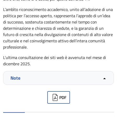
L’ambìto riconoscimento accademico, unito all’adozione di una
politica per l’accesso aperto, rappresenta l’approdo di un’idea
di successo, sostenuta costantemente nel tempo con
determinazione e chiarezza di vedute, e la garanzia di un
futuro di crescita nella divulgazione di contenuti di alto valore
culturale e nel coinvolgimento attivo dell’intera comunità
professionale.
L’ultima consultazione dei siti web è avvenuta nel mese di
dicembre 2025.
Note
Downloads
PDF