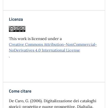
Licenza
This work is licensed under a
Creative Commons Attribution-NonCommercial-
NoDerivatives 4.0 International License
.
Come citare
De Caro, G. (2006). Digitalizzazione dei cataloghi
storici: progetto e nuove prospettive.
DigItalia
,