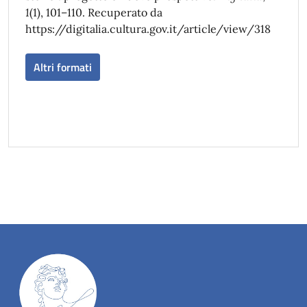
1
(1), 101–110. Recuperato da
https://digitalia.cultura.gov.it/article/view/318
Altri formati