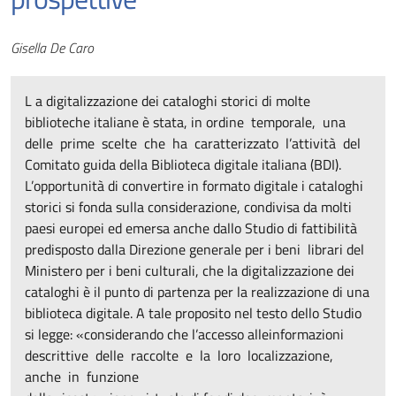
Autori
Gisella De Caro
L a digitalizzazione dei cataloghi storici di molte
biblioteche italiane è stata, in ordine temporale, una
delle prime scelte che ha caratterizzato l’attività del
Comitato guida della Biblioteca digitale italiana (BDI).
L’opportunità di convertire in formato digitale i cataloghi
storici si fonda sulla considerazione, condivisa da molti
paesi europei ed emersa anche dallo Studio di fattibilità
predisposto dalla Direzione generale per i beni librari del
Ministero per i beni culturali, che la digitalizzazione dei
cataloghi è il punto di partenza per la realizzazione di una
biblioteca digitale. A tale proposito nel testo dello Studio
si legge: «considerando che l’accesso alleinformazioni
descrittive delle raccolte e la loro localizzazione,
anche in funzione