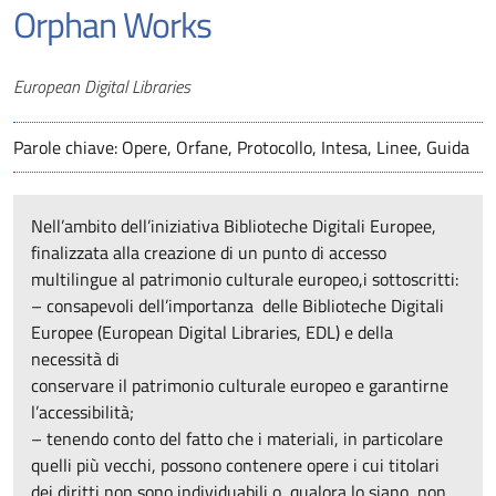
Orphan Works
Autori
European Digital Libraries
Parole chiave: Opere, Orfane, Protocollo, Intesa, Linee, Guida
Nell’ambito dell’iniziativa Biblioteche Digitali Europee,
finalizzata alla creazione di un punto di accesso
multilingue al patrimonio culturale europeo,i sottoscritti:
– consapevoli dell’importanza delle Biblioteche Digitali
Europee (European Digital Libraries, EDL) e della
necessità di
conservare il patrimonio culturale europeo e garantirne
l’accessibilità;
– tenendo conto del fatto che i materiali, in particolare
quelli più vecchi, possono contenere opere i cui titolari
dei diritti non sono individuabili o, qualora lo siano, non