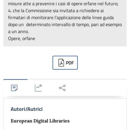
misure atte a prevenire i casi di opere orfane nel futuro;
4. che la Commissione sia invitata a richiedere ai
firmatari di monitorare l’applicazione delle linee guida
dopo un determinato intervallo di tempo, pari ad esempio
a un anno.
Opere, orfane
Downloads
PDF
Dettagli
Statistiche
Condividi
Autori/Autrici
European Digital Libraries