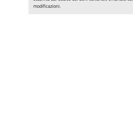
modificazioni.