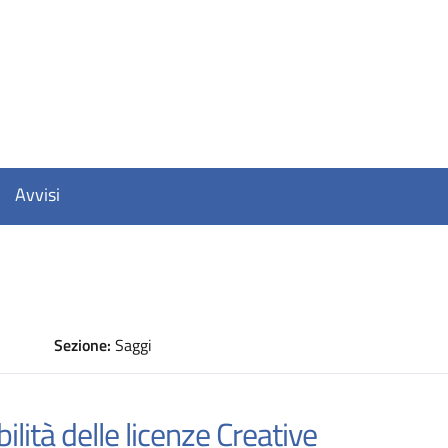
Avvisi
Sezione:
Saggi
D
ilità delle licenze Creative