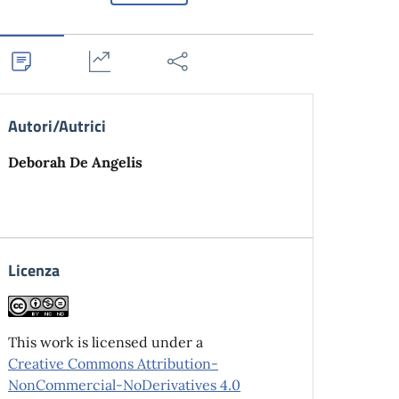
Autori/Autrici
Deborah De Angelis
Licenza
This work is licensed under a
Creative Commons Attribution-
NonCommercial-NoDerivatives 4.0