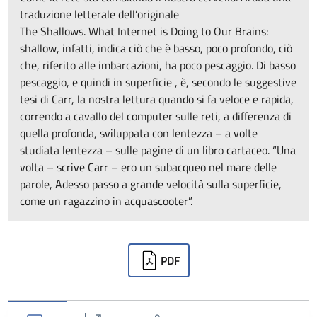
traduzione letterale dell’originale
The Shallows. What Internet is Doing to Our Brains:
shallow, infatti, indica ciò che è basso, poco profondo, ciò
che, riferito alle imbarcazioni, ha poco pescaggio. Di basso
pescaggio, e quindi in superficie , è, secondo le suggestive
tesi di Carr, la nostra lettura quando si fa veloce e rapida,
correndo a cavallo del computer sulle reti, a differenza di
quella profonda, sviluppata con lentezza – a volte
studiata lentezza – sulle pagine di un libro cartaceo. “Una
volta – scrive Carr – ero un subacqueo nel mare delle
parole, Adesso passo a grande velocità sulla superficie,
come un ragazzino in acquascooter”.
Downloads
PDF