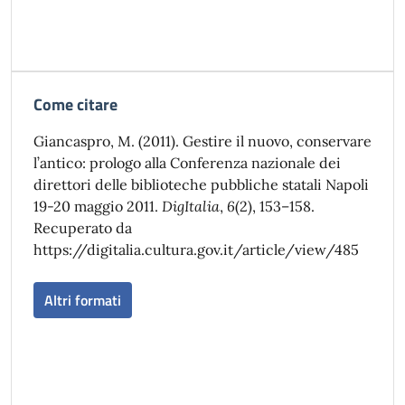
Come citare
Giancaspro, M. (2011). Gestire il nuovo, conservare
l’antico: prologo alla Conferenza nazionale dei
direttori delle biblioteche pubbliche statali Napoli
19-20 maggio 2011.
DigItalia
,
6
(2), 153–158.
Recuperato da
https://digitalia.cultura.gov.it/article/view/485
Altri formati