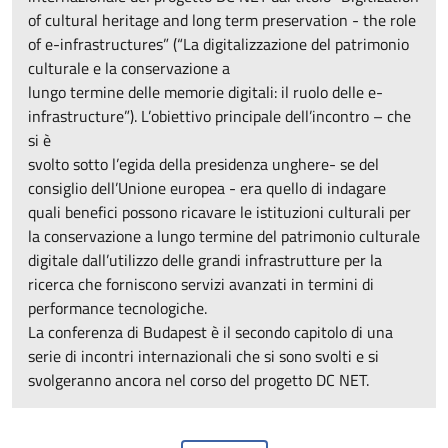
of cultural heritage and long term preservation - the role
of e-infrastructures” (“La digitalizzazione del patrimonio
culturale e la conservazione a
lungo termine delle memorie digitali: il ruolo delle e-
infrastructure”). L’obiettivo principale dell’incontro – che
si è
svolto sotto l’egida della presidenza unghere- se del
consiglio dell’Unione europea - era quello di indagare
quali benefici possono ricavare le istituzioni culturali per
la conservazione a lungo termine del patrimonio culturale
digitale dall’utilizzo delle grandi infrastrutture per la
ricerca che forniscono servizi avanzati in termini di
performance tecnologiche.
La conferenza di Budapest è il secondo capitolo di una
serie di incontri internazionali che si sono svolti e si
svolgeranno ancora nel corso del progetto DC NET.