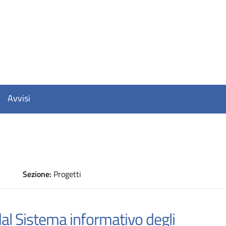
Avvisi
Sezione:
Progetti
D
al Sistema informativo degli