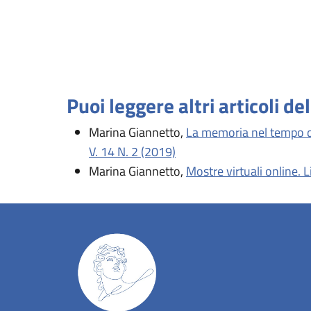
Puoi leggere altri articoli de
Marina Giannetto,
La memoria nel tempo del
V. 14 N. 2 (2019)
Marina Giannetto,
Mostre virtuali online. 