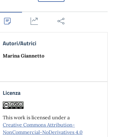
Autori/Autrici
Marina Giannetto
Licenza
This work is licensed under a
Creative Commons Attribution-
NonCommercial-NoDerivatives 4.0