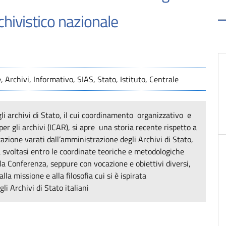
chivistico nazionale
 Archivi, Informativo, SIAS, Stato, Istituto, Centrale
li archivi di Stato, il cui coordinamento organizzativo e
 per gli archivi (ICAR), si apre una storia recente rispetto a
zazione varati dall’amministrazione degli Archivi di Stato,
a svoltasi entro le coordinate teoriche e metodologiche
lla Conferenza, seppure con vocazione e obiettivi diversi,
lla missione e alla filosofia cui si è ispirata
i Archivi di Stato italiani