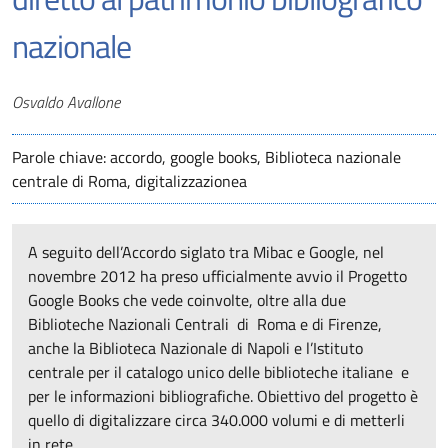
nazionale
Autori
Osvaldo Avallone
Parole chiave: accordo, google books, Biblioteca nazionale
centrale di Roma, digitalizzazionea
A seguito dell’Accordo siglato tra Mibac e Google, nel
novembre 2012 ha preso ufficialmente avvio il Progetto
Google Books che vede coinvolte, oltre alla due
Biblioteche Nazionali Centrali di Roma e di Firenze,
anche la Biblioteca Nazionale di Napoli e l’Istituto
centrale per il catalogo unico delle biblioteche italiane e
per le informazioni bibliografiche. Obiettivo del progetto è
quello di digitalizzare circa 340.000 volumi e di metterli
in rete