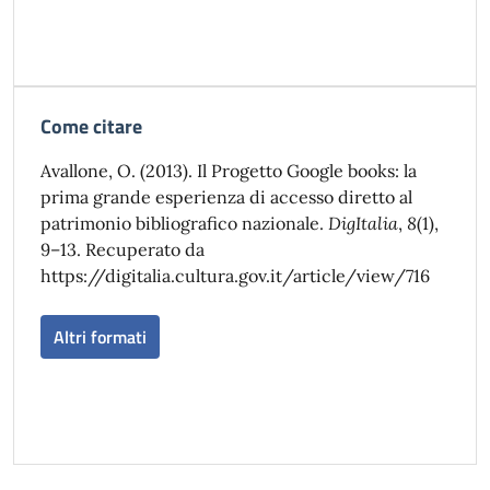
Come citare
Avallone, O. (2013). Il Progetto Google books: la
prima grande esperienza di accesso diretto al
patrimonio bibliografico nazionale.
DigItalia
,
8
(1),
9–13. Recuperato da
https://digitalia.cultura.gov.it/article/view/716
Altri formati