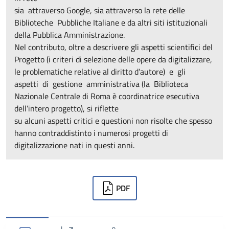
sia attraverso Google, sia attraverso la rete delle
Biblioteche Pubbliche Italiane e da altri siti istituzionali
della Pubblica Amministrazione.
Nel contributo, oltre a descrivere gli aspetti scientifici del
Progetto (i criteri di selezione delle opere da digitalizzare,
le problematiche relative al diritto d’autore) e gli
aspetti di gestione amministrativa (la Biblioteca
Nazionale Centrale di Roma è coordinatrice esecutiva
dell’intero progetto), si riflette
su alcuni aspetti critici e questioni non risolte che spesso
hanno contraddistinto i numerosi progetti di
digitalizzazione nati in questi anni.
Downloads
PDF