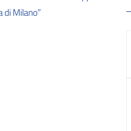
a di Milano”