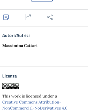
Autori/Autrici
Massimina Cattari
Licenza
This work is licensed under a
Creative Commons Attribution-
NonCommercial-NoDerivatives 4.0