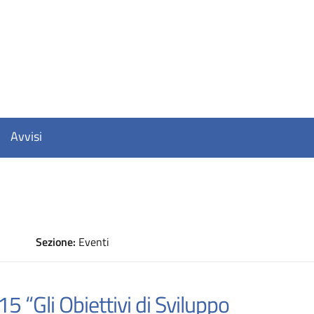
Avvisi
Sezione:
Eventi
D
“Gli Obiettivi di Sviluppo