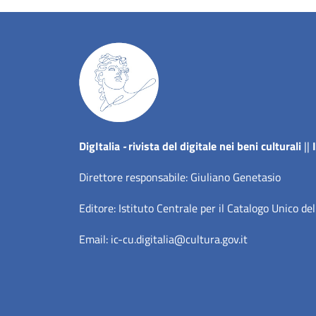
Dig
Italia
-
rivista del digitale nei beni culturali
||
Direttore responsabile: Giuliano Genetasio
Editore:
Istituto Centrale per il Catalogo Unico del
Email:
ic-cu.digitalia@cultura.gov.it