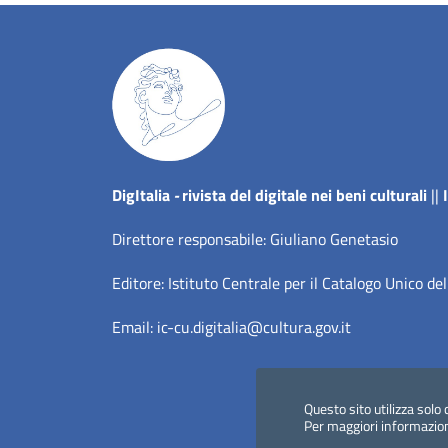
Dig
Italia
-
rivista del digitale nei beni culturali
||
Direttore responsabile: Giuliano Genetasio
Editore:
Istituto Centrale per il Catalogo Unico del
Email:
ic-cu.digitalia@cultura.gov.it
Questo sito utilizza solo 
Per maggiori informazio