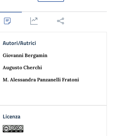
Autori/Autrici
Giovanni Bergamin
Augusto Cherchi
M. Alessandra Panzanelli Fratoni
Licenza