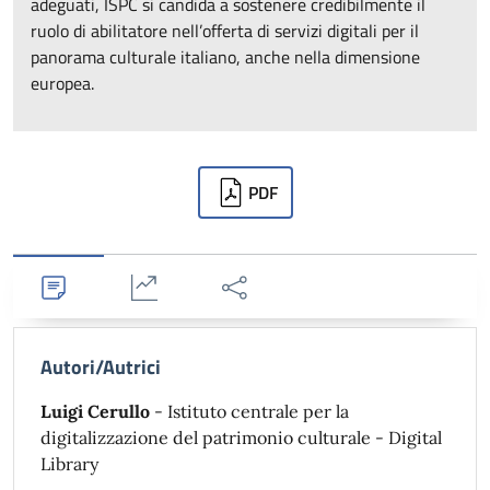
adeguati, ISPC si candida a sostenere credibilmente il
ruolo di abilitatore nell’offerta di servizi digitali per il
panorama culturale italiano, anche nella dimensione
europea.
Downloads
PDF
Dettagli
Statistiche
Condividi
Autori/Autrici
Luigi Cerullo
- Istituto centrale per la
digitalizzazione del patrimonio culturale - Digital
Library