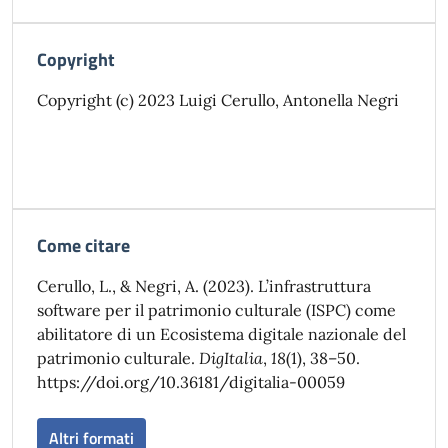
Copyright
Copyright (c) 2023 Luigi Cerullo, Antonella Negri
Come citare
Cerullo, L., & Negri, A. (2023). L’infrastruttura
software per il patrimonio culturale (ISPC) come
abilitatore di un Ecosistema digitale nazionale del
patrimonio culturale.
DigItalia
,
18
(1), 38–50.
https://doi.org/10.36181/digitalia-00059
Altri formati