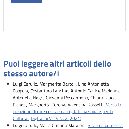
Puoi leggere altri articoli dello
stesso autore/i
Luigi Cerullo, Margherita Bartoli, Lina Antonietta
Coppola, Costantino Landino, Antonio Davide Madonna,
Antonella Negri, Giovanni Pescarmona, Chiara Fauda
Pichet , Margherita Porena, Valentina Rossetti,
Verso la
creazione di un Ecosistema digitale nazionale per la
Cultura
,
DigItalia: V. 19 N. 2 (2024)
Luigi Cerullo, Maria Cristina Mataloni,
Sistema di ricerca