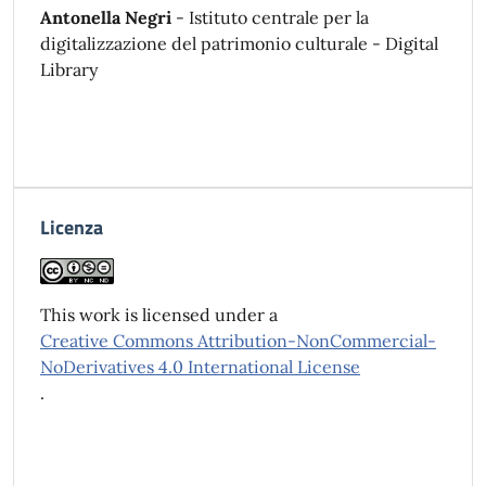
Antonella Negri
- Istituto centrale per la
digitalizzazione del patrimonio culturale - Digital
Library
Licenza
This work is licensed under a
Creative Commons Attribution-NonCommercial-
NoDerivatives 4.0 International License
.