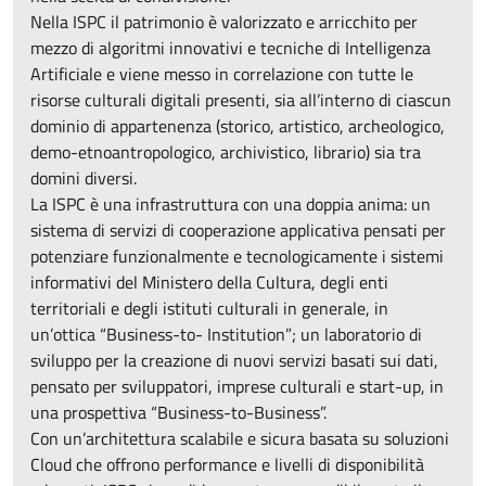
Nella ISPC il patrimonio è valorizzato e arricchito per
mezzo di algoritmi innovativi e tecniche di Intelligenza
Artificiale e viene messo in correlazione con tutte le
risorse culturali digitali presenti, sia all’interno di ciascun
dominio di appartenenza (storico, artistico, archeologico,
demo-etnoantropologico, archivistico, librario) sia tra
domini diversi.
La ISPC è una infrastruttura con una doppia anima: un
sistema di servizi di cooperazione applicativa pensati per
potenziare funzionalmente e tecnologicamente i sistemi
informativi del Ministero della Cultura, degli enti
territoriali e degli istituti culturali in generale, in
un’ottica “Business-to- Institution”; un laboratorio di
sviluppo per la creazione di nuovi servizi basati sui dati,
pensato per sviluppatori, imprese culturali e start-up, in
una prospettiva “Business-to-Business”.
Con un’architettura scalabile e sicura basata su soluzioni
Cloud che offrono performance e livelli di disponibilità