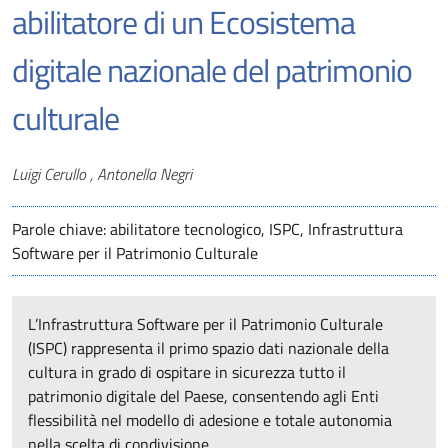
abilitatore di un Ecosistema
digitale nazionale del patrimonio
culturale
Autori
Luigi Cerullo , Antonella Negri
Parole chiave: abilitatore tecnologico, ISPC, Infrastruttura
Software per il Patrimonio Culturale
L’Infrastruttura Software per il Patrimonio Culturale
(ISPC) rappresenta il primo spazio dati nazionale della
cultura in grado di ospitare in sicurezza tutto il
patrimonio digitale del Paese, consentendo agli Enti
flessibilità nel modello di adesione e totale autonomia
nella scelta di condivisione.