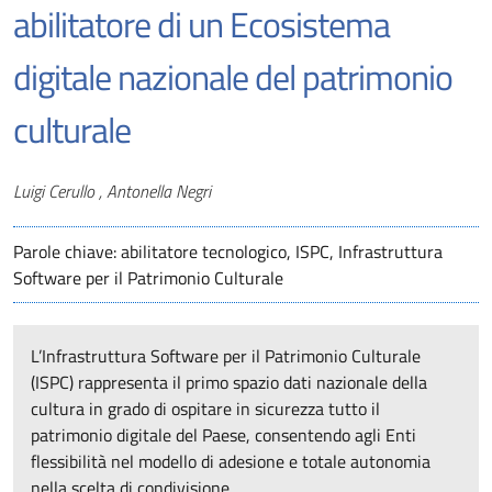
abilitatore di un Ecosistema
digitale nazionale del patrimonio
culturale
Autori
Luigi Cerullo , Antonella Negri
Parole chiave: abilitatore tecnologico, ISPC, Infrastruttura
Software per il Patrimonio Culturale
L’Infrastruttura Software per il Patrimonio Culturale
(ISPC) rappresenta il primo spazio dati nazionale della
cultura in grado di ospitare in sicurezza tutto il
patrimonio digitale del Paese, consentendo agli Enti
flessibilità nel modello di adesione e totale autonomia
nella scelta di condivisione.