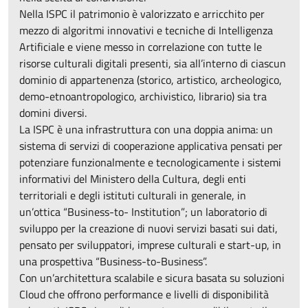
Nella ISPC il patrimonio è valorizzato e arricchito per
mezzo di algoritmi innovativi e tecniche di Intelligenza
Artificiale e viene messo in correlazione con tutte le
risorse culturali digitali presenti, sia all’interno di ciascun
dominio di appartenenza (storico, artistico, archeologico,
demo-etnoantropologico, archivistico, librario) sia tra
domini diversi.
La ISPC è una infrastruttura con una doppia anima: un
sistema di servizi di cooperazione applicativa pensati per
potenziare funzionalmente e tecnologicamente i sistemi
informativi del Ministero della Cultura, degli enti
territoriali e degli istituti culturali in generale, in
un’ottica “Business-to- Institution”; un laboratorio di
sviluppo per la creazione di nuovi servizi basati sui dati,
pensato per sviluppatori, imprese culturali e start-up, in
una prospettiva “Business-to-Business”.
Con un’architettura scalabile e sicura basata su soluzioni
Cloud che offrono performance e livelli di disponibilità