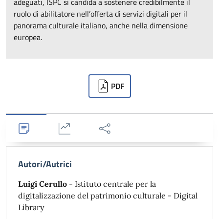
adeguati, ISPC si candida a sostenere credibilmente il
ruolo di abilitatore nell’offerta di servizi digitali per il
panorama culturale italiano, anche nella dimensione
europea.
Downloads
PDF
Dettagli
Statistiche
Condividi
Autori/Autrici
Luigi Cerullo
- Istituto centrale per la
digitalizzazione del patrimonio culturale - Digital
Library