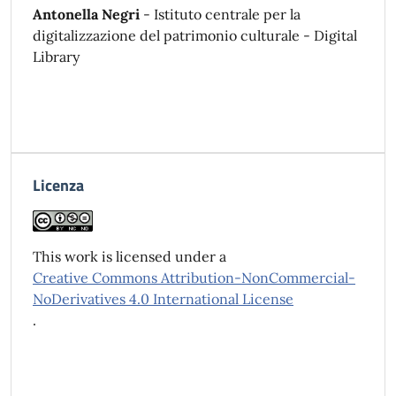
Antonella Negri
- Istituto centrale per la
digitalizzazione del patrimonio culturale - Digital
Library
Licenza
This work is licensed under a
Creative Commons Attribution-NonCommercial-
NoDerivatives 4.0 International License
.