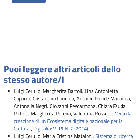
Puoi leggere altri articoli dello
stesso autore/i
Luigi Cerullo, Margherita Bartoli, Lina Antonietta
Coppola, Costantino Landino, Antonio Davide Madonna,
Antonella Negri, Giovanni Pescarmona, Chiara Fauda
Pichet , Margherita Porena, Valentina Rossetti,
Verso la
creazione di un Ecosistema digitale nazionale per la
Cultura
,
DigItalia: V. 19 N. 2 (2024)
Luigi Cerullo, Maria Cristina Mataloni,
Sistema di ricerca