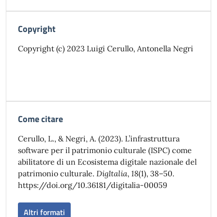
Copyright
Copyright (c) 2023 Luigi Cerullo, Antonella Negri
Come citare
Cerullo, L., & Negri, A. (2023). L’infrastruttura
software per il patrimonio culturale (ISPC) come
abilitatore di un Ecosistema digitale nazionale del
patrimonio culturale.
DigItalia
,
18
(1), 38–50.
https://doi.org/10.36181/digitalia-00059
Altri formati