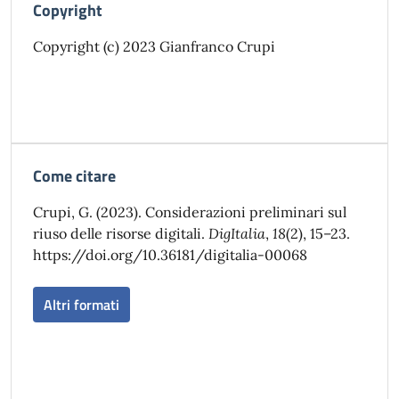
Copyright
Copyright (c) 2023 Gianfranco Crupi
Come citare
Crupi, G. (2023). Considerazioni preliminari sul
riuso delle risorse digitali.
DigItalia
,
18
(2), 15–23.
https://doi.org/10.36181/digitalia-00068
Altri formati