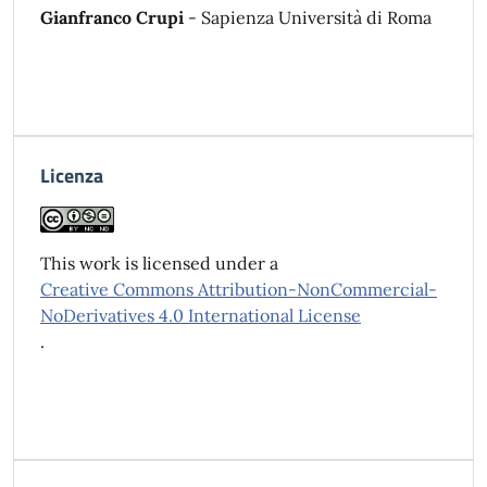
Gianfranco Crupi
- Sapienza Università di Roma
Licenza
This work is licensed under a
Creative Commons Attribution-NonCommercial-
NoDerivatives 4.0 International License
.