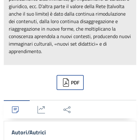
giuridico, ecc. D’altra parte il valore della Rete (talvolta
anche il suo limite) è dato dalla continua rimodulazione
dei contenuti, dalla loro continua disaggregazione e
riaggregazione in nuove forme, che moltiplicano la
conoscenza aprendola a nuovi contesti, producendo nuovi
immaginari culturali, «nuovi set didattici» e di
apprendimento.
Downloads
PDF
Dettagli
Statistiche
Condividi
Autori/Autrici