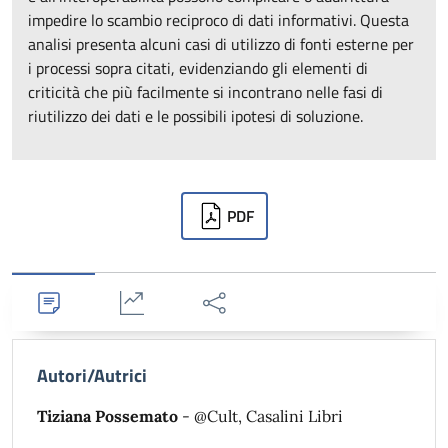
impedire lo scambio reciproco di dati informativi. Questa
analisi presenta alcuni casi di utilizzo di fonti esterne per
i processi sopra citati, evidenziando gli elementi di
criticità che più facilmente si incontrano nelle fasi di
riutilizzo dei dati e le possibili ipotesi di soluzione.
Downloads
PDF
Dettagli
Statistiche
Condividi
Autori/Autrici
Tiziana Possemato
- @Cult, Casalini Libri