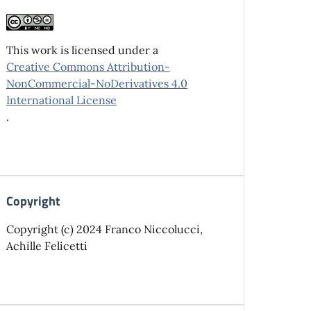
This work is licensed under a
Creative Commons Attribution-
NonCommercial-NoDerivatives 4.0
International License
.
Copyright
Copyright (c) 2024 Franco Niccolucci,
Achille Felicetti