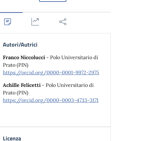
Autori/Autrici
Franco Niccolucci
- Polo Universitario di
Prato (PIN)
https://orcid.org/0000-0001-9972-2975
Achille Felicetti
- Polo Universitario di
Prato (PIN)
https://orcid.org/0000-0003-4733-3171
Licenza