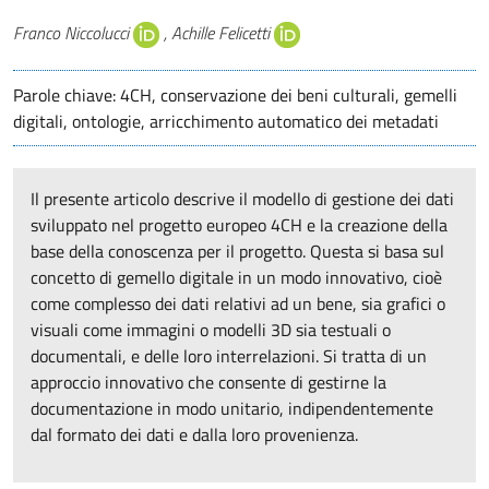
Autori
Franco Niccolucci
, Achille Felicetti
Parole chiave: 4CH, conservazione dei beni culturali, gemelli
digitali, ontologie, arricchimento automatico dei metadati
Il presente articolo descrive il modello di gestione dei dati
sviluppato nel progetto europeo 4CH e la creazione della
base della conoscenza per il progetto. Questa si basa sul
concetto di gemello digitale in un modo innovativo, cioè
come complesso dei dati relativi ad un bene, sia grafici o
visuali come immagini o modelli 3D sia testuali o
documentali, e delle loro interrelazioni. Si tratta di un
approccio innovativo che consente di gestirne la
documentazione in modo unitario, indipendentemente
dal formato dei dati e dalla loro provenienza.