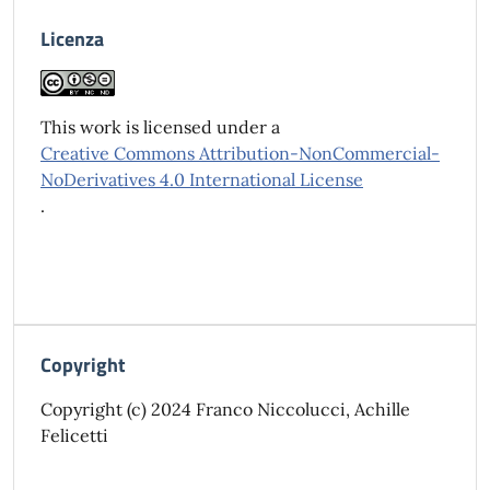
Licenza
This work is licensed under a
Creative Commons Attribution-NonCommercial-
NoDerivatives 4.0 International License
.
Copyright
Copyright (c) 2024 Franco Niccolucci, Achille
Felicetti