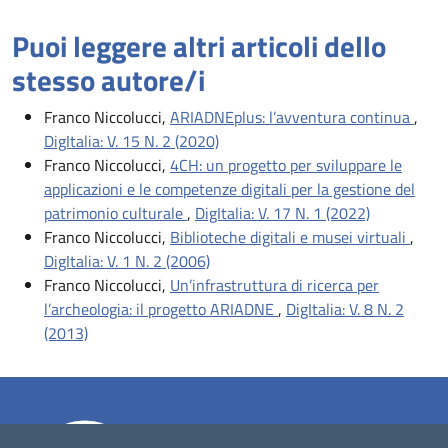
Puoi leggere altri articoli dello
stesso autore/i
Franco Niccolucci,
ARIADNEplus: l’avventura continua
,
DigItalia: V. 15 N. 2 (2020)
Franco Niccolucci,
4CH: un progetto per sviluppare le
applicazioni e le competenze digitali per la gestione del
patrimonio culturale
,
DigItalia: V. 17 N. 1 (2022)
Franco Niccolucci,
Biblioteche digitali e musei virtuali
,
DigItalia: V. 1 N. 2 (2006)
Franco Niccolucci,
Un’infrastruttura di ricerca per
l’archeologia: il progetto ARIADNE
,
DigItalia: V. 8 N. 2
(2013)