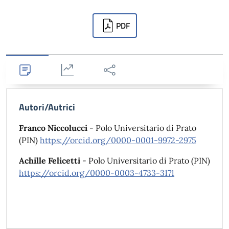
Downloads
PDF
Dettagli
Statistiche
Condividi
Autori/Autrici
Franco Niccolucci
- Polo Universitario di Prato
(PIN)
https://orcid.org/0000-0001-9972-2975
Achille Felicetti
- Polo Universitario di Prato (PIN)
https://orcid.org/0000-0003-4733-3171