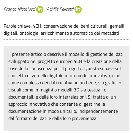
Autori
Franco Niccolucci
, Achille Felicetti
Parole chiave: 4CH, conservazione dei beni culturali, gemelli
digitali, ontologie, arricchimento automatico dei metadati
Il presente articolo descrive il modello di gestione dei dati
sviluppato nel progetto europeo 4CH e la creazione della
base della conoscenza per il progetto. Questa si basa sul
concetto di gemello digitale in un modo innovativo, cioè
come complesso dei dati relativi ad un bene, sia grafici o
visuali come immagini o modelli 3D sia testuali o
documentali, e delle loro interrelazioni. Si tratta di un
approccio innovativo che consente di gestirne la
documentazione in modo unitario, indipendentemente
dal formato dei dati e dalla loro provenienza.