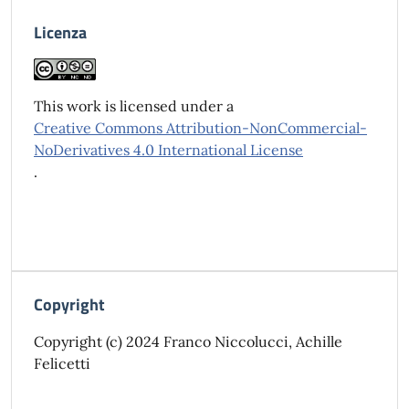
Licenza
This work is licensed under a
Creative Commons Attribution-NonCommercial-
NoDerivatives 4.0 International License
.
Copyright
Copyright (c) 2024 Franco Niccolucci, Achille
Felicetti