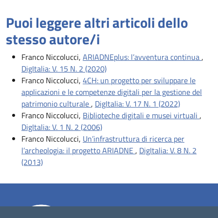
Puoi leggere altri articoli dello
stesso autore/i
Franco Niccolucci,
ARIADNEplus: l’avventura continua
,
DigItalia: V. 15 N. 2 (2020)
Franco Niccolucci,
4CH: un progetto per sviluppare le
applicazioni e le competenze digitali per la gestione del
patrimonio culturale
,
DigItalia: V. 17 N. 1 (2022)
Franco Niccolucci,
Biblioteche digitali e musei virtuali
,
DigItalia: V. 1 N. 2 (2006)
Franco Niccolucci,
Un’infrastruttura di ricerca per
l’archeologia: il progetto ARIADNE
,
DigItalia: V. 8 N. 2
(2013)