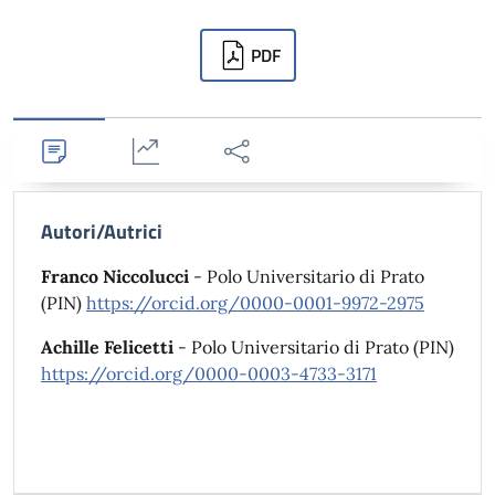
Downloads
PDF
Dettagli
Statistiche
Condividi
Autori/Autrici
Franco Niccolucci
- Polo Universitario di Prato
(PIN)
https://orcid.org/0000-0001-9972-2975
Achille Felicetti
- Polo Universitario di Prato (PIN)
https://orcid.org/0000-0003-4733-3171