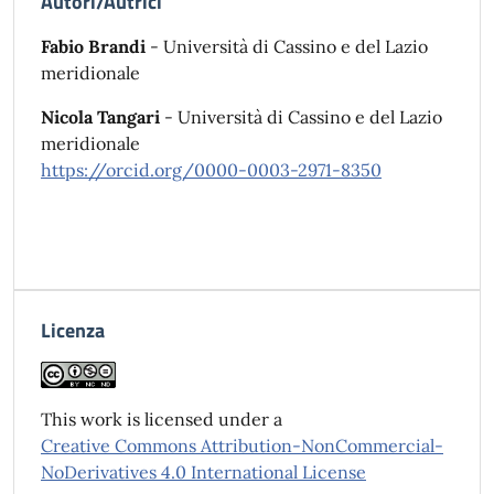
Autori/Autrici
Fabio Brandi
- Università di Cassino e del Lazio
meridionale
Nicola Tangari
- Università di Cassino e del Lazio
meridionale
https://orcid.org/0000-0003-2971-8350
Licenza
This work is licensed under a
Creative Commons Attribution-NonCommercial-
NoDerivatives 4.0 International License