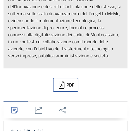
dell’Innovazione e descritto l’articolazione dello stesso, si
sofferma sullo stato di avanzamento del Progetto MeMo,
evidenziando l’implementazione tecnologica, la
sperimentazione di procedure, formati e processi
connessi alla digitalizzazione dei codici di Montecassino,
in un contesto di collaborazione con il mondo delle
aziende, con l’obiettivo del trasferimento tecnologico
verso imprese, pubblica amministrazione e società.
Downloads
PDF
Dettagli
Statistiche
Condividi