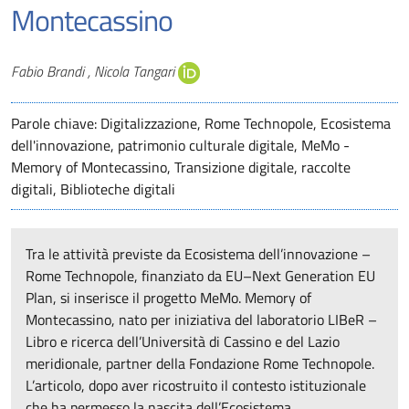
Montecassino
Autori
Fabio Brandi , Nicola Tangari
Parole chiave: Digitalizzazione, Rome Technopole, Ecosistema
dell'innovazione, patrimonio culturale digitale, MeMo -
Memory of Montecassino, Transizione digitale, raccolte
digitali, Biblioteche digitali
Tra le attività previste da Ecosistema dell’innovazione –
Rome Technopole, finanziato da EU–Next Generation EU
Plan, si inserisce il progetto MeMo. Memory of
Montecassino, nato per iniziativa del laboratorio LIBeR –
Libro e ricerca dell’Università di Cassino e del Lazio
meridionale, partner della Fondazione Rome Technopole.
L’articolo, dopo aver ricostruito il contesto istituzionale
che ha permesso la nascita dell’Ecosistema