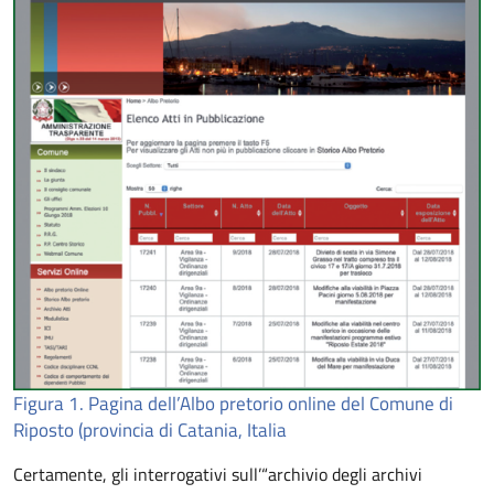
Figura 1.
Pagina dell’Albo pretorio online del Comune di
Riposto (provincia di Catania, Italia
Certamente, gli interrogativi sull’“archivio degli archivi