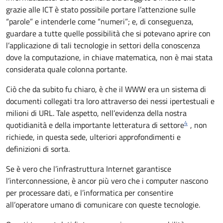
grazie alle ICT è stato possibile portare l’attenzione sulle
“parole” e intenderle come “numeri”; e, di conseguenza,
guardare a tutte quelle possibilità che si potevano aprire con
l’applicazione di tali tecnologie in settori della conoscenza
dove la computazione, in chiave matematica, non è mai stata
considerata quale colonna portante.
Ciò che da subito fu chiaro, è che il WWW era un sistema di
documenti collegati tra loro attraverso dei nessi ipertestuali e
milioni di URL. Tale aspetto, nell’evidenza della nostra
4
quotidianità e della importante letteratura di settore
, non
richiede, in questa sede, ulteriori approfondimenti e
definizioni di sorta.
Se è vero che l’infrastruttura Internet garantisce
l’interconnessione, è ancor più vero che i computer nascono
per processare dati, e l’informatica per consentire
all’operatore umano di comunicare con queste tecnologie.