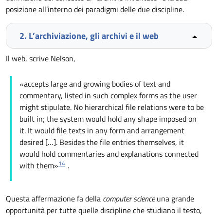
posizione all’interno dei paradigmi delle due discipline.
2. L’archiviazione, gli archivi e il web
Il web, scrive Nelson,
«accepts large and growing bodies of text and
commentary, listed in such complex forms as the user
might stipulate. No hierarchical file relations were to be
built in; the system would hold any shape imposed on
it. It would file texts in any form and arrangement
desired […]. Besides the file entries themselves, it
would hold commentaries and explanations connected
14
with them»
.
Questa affermazione fa della
computer science
una grande
opportunità per tutte quelle discipline che studiano il testo,