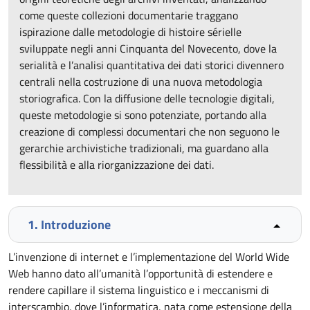
come queste collezioni documentarie traggano
ispirazione dalle metodologie di histoire sérielle
sviluppate negli anni Cinquanta del Novecento, dove la
serialità e l’analisi quantitativa dei dati storici divennero
centrali nella costruzione di una nuova metodologia
storiografica. Con la diffusione delle tecnologie digitali,
queste metodologie si sono potenziate, portando alla
creazione di complessi documentari che non seguono le
gerarchie archivistiche tradizionali, ma guardano alla
flessibilità e alla riorganizzazione dei dati.
1. Introduzione
L’invenzione di internet e l’implementazione del World Wide
Web hanno dato all’umanità l’opportunità di estendere e
rendere capillare il sistema linguistico e i meccanismi di
interscambio, dove l’informatica, nata come estensione della