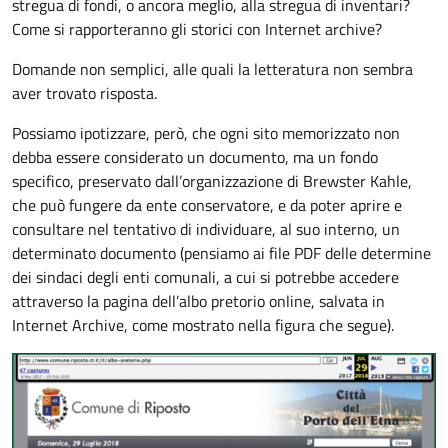
stregua di fondi, o ancora meglio, alla stregua di inventari?
Come si rapporteranno gli storici con Internet archive?
Domande non semplici, alle quali la letteratura non sembra
aver trovato risposta.
Possiamo ipotizzare, però, che ogni sito memorizzato non
debba essere considerato un documento, ma un fondo
specifico, preservato dall’organizzazione di Brewster Kahle,
che può fungere da ente conservatore, e da poter aprire e
consultare nel tentativo di individuare, al suo interno, un
determinato documento (pensiamo ai file PDF delle determine
dei sindaci degli enti comunali, a cui si potrebbe accedere
attraverso la pagina dell’albo pretorio online, salvata in
Internet Archive, come mostrato nella figura che segue).