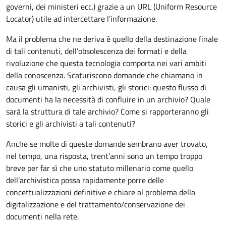
governi, dei ministeri ecc.) grazie a un URL (Uniform Resource
Locator) utile ad intercettare l’informazione.
Ma il problema che ne deriva è quello della destinazione finale
di tali contenuti, dell’obsolescenza dei formati e della
rivoluzione che questa tecnologia comporta nei vari ambiti
della conoscenza. Scaturiscono domande che chiamano in
causa gli umanisti, gli archivisti, gli storici: questo flusso di
documenti ha la necessità di confluire in un archivio? Quale
sarà la struttura di tale archivio? Come si rapporteranno gli
storici e gli archivisti a tali contenuti?
Anche se molte di queste domande sembrano aver trovato,
nel tempo, una risposta, trent’anni sono un tempo troppo
breve per far sì che uno statuto millenario come quello
dell’archivistica possa rapidamente porre delle
concettualizzazioni definitive e chiare al problema della
digitalizzazione e del trattamento/conservazione dei
documenti nella rete.