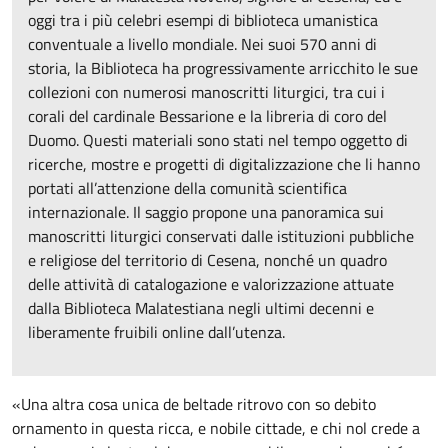
oggi tra i più celebri esempi di biblioteca umanistica
conventuale a livello mondiale. Nei suoi 570 anni di
storia, la Biblioteca ha progressivamente arricchito le sue
collezioni con numerosi manoscritti liturgici, tra cui i
corali del cardinale Bessarione e la libreria di coro del
Duomo. Questi materiali sono stati nel tempo oggetto di
ricerche, mostre e progetti di digitalizzazione che li hanno
portati all’attenzione della comunità scientifica
internazionale. Il saggio propone una panoramica sui
manoscritti liturgici conservati dalle istituzioni pubbliche
e religiose del territorio di Cesena, nonché un quadro
delle attività di catalogazione e valorizzazione attuate
dalla Biblioteca Malatestiana negli ultimi decenni e
liberamente fruibili online dall’utenza.
«Una altra cosa unica de beltade ritrovo con so debito
ornamento in questa ricca, e nobile cittade, e chi nol crede a