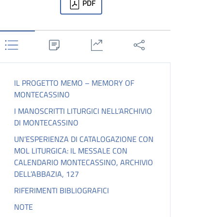
PDF
IL PROGETTO MEMO – MEMORY OF
MONTECASSINO
I MANOSCRITTI LITURGICI NELL’ARCHIVIO
DI MONTECASSINO
UN’ESPERIENZA DI CATALOGAZIONE CON
MOL LITURGICA: IL MESSALE CON
CALENDARIO MONTECASSINO, ARCHIVIO
DELL’ABBAZIA, 127
RIFERIMENTI BIBLIOGRAFICI
NOTE