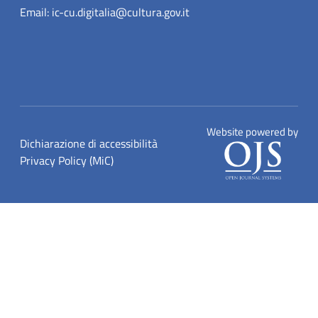
Email:
ic-cu.digitalia@cultura.gov.it
Website powered by
Dichiarazione di accessibilità
Privacy Policy (MiC)