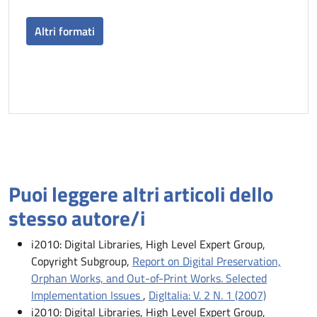
Altri formati
Puoi leggere altri articoli dello
stesso autore/i
i2010: Digital Libraries, High Level Expert Group,
Copyright Subgroup,
Report on Digital Preservation,
Orphan Works, and Out-of-Print Works. Selected
Implementation Issues
,
DigItalia: V. 2 N. 1 (2007)
i2010: Digital Libraries, High Level Expert Group,