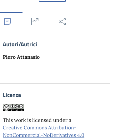
Autori/Autrici
Piero Attanasio
Licenza
This work is licensed under a
Creative Commons Attribution-
NonCommercial-NoDerivatives 4.0