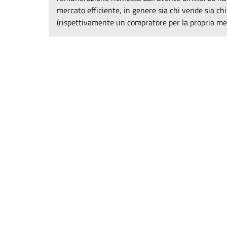
mercato efficiente, in genere sia chi vende sia ch
(rispettivamente un compratore per la propria merc