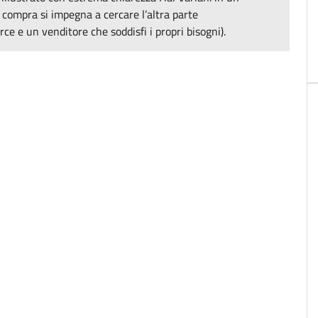
i compra si impegna a cercare l’altra parte
e e un venditore che soddisfi i propri bisogni).