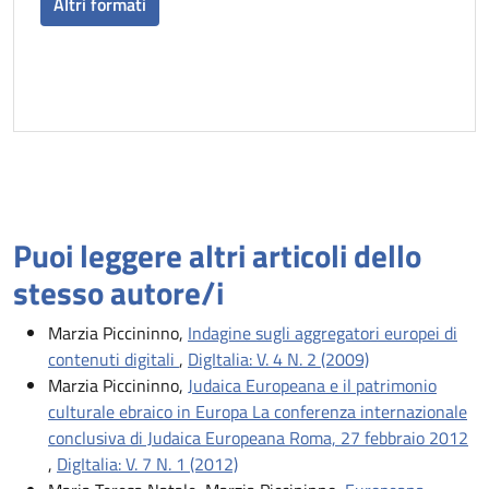
Altri formati
Puoi leggere altri articoli dello
stesso autore/i
Marzia Piccininno,
Indagine sugli aggregatori europei di
contenuti digitali
,
DigItalia: V. 4 N. 2 (2009)
Marzia Piccininno,
Judaica Europeana e il patrimonio
culturale ebraico in Europa La conferenza internazionale
conclusiva di Judaica Europeana Roma, 27 febbraio 2012
,
DigItalia: V. 7 N. 1 (2012)