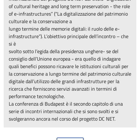
of cultural heritage and long term preservation - the role
of e-infrastructures” (“La digitalizzazione del patrimonio
culturale e la conservazione a
lungo termine delle memorie digitali: il ruolo delle e-
infrastructure”). L’obiettivo principale dell’incontro – che
si è
svolto sotto l’egida della presidenza unghere- se del
consiglio dell’Unione europea - era quello di indagare
quali benefici possono ricavare le istituzioni culturali per
la conservazione a lungo termine del patrimonio culturale
digitale dall’utilizzo delle grandi infrastrutture per la
ricerca che forniscono servizi avanzati in termini di
performance tecnologiche.
La conferenza di Budapest è il secondo capitolo di una
serie di incontri internazionali che si sono svolti e si
svolgeranno ancora nel corso del progetto DC NET.