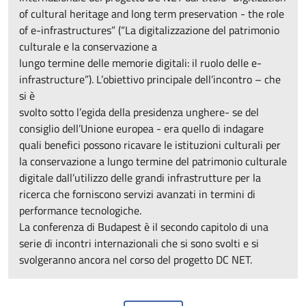
of cultural heritage and long term preservation - the role
of e-infrastructures” (“La digitalizzazione del patrimonio
culturale e la conservazione a
lungo termine delle memorie digitali: il ruolo delle e-
infrastructure”). L’obiettivo principale dell’incontro – che
si è
svolto sotto l’egida della presidenza unghere- se del
consiglio dell’Unione europea - era quello di indagare
quali benefici possono ricavare le istituzioni culturali per
la conservazione a lungo termine del patrimonio culturale
digitale dall’utilizzo delle grandi infrastrutture per la
ricerca che forniscono servizi avanzati in termini di
performance tecnologiche.
La conferenza di Budapest è il secondo capitolo di una
serie di incontri internazionali che si sono svolti e si
svolgeranno ancora nel corso del progetto DC NET.