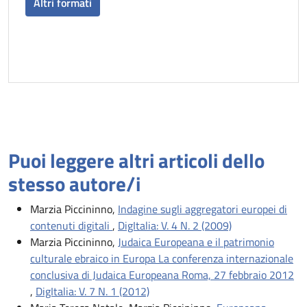
Altri formati
Puoi leggere altri articoli dello
stesso autore/i
Marzia Piccininno,
Indagine sugli aggregatori europei di
contenuti digitali
,
DigItalia: V. 4 N. 2 (2009)
Marzia Piccininno,
Judaica Europeana e il patrimonio
culturale ebraico in Europa La conferenza internazionale
conclusiva di Judaica Europeana Roma, 27 febbraio 2012
,
DigItalia: V. 7 N. 1 (2012)