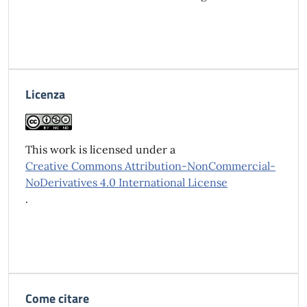
Licenza
This work is licensed under a
Creative Commons Attribution-NonCommercial-
NoDerivatives 4.0 International License
.
Come citare