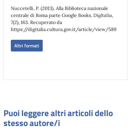
Nuccetelli, P. (2013). Alla Biblioteca nazionale
centrale di Roma parte Google Books.
DigItalia
,
7
(2), 163. Recuperato da
https://digitalia.cultura.gov.it/article/view/589
Altri formati
Puoi leggere altri articoli dello
stesso autore/i