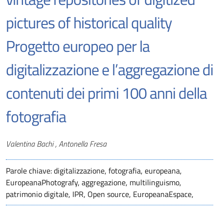
pictures of historical quality
Progetto europeo per la
digitalizzazione e l’aggregazione di
contenuti dei primi 100 anni della
fotografia
Autori
Valentina Bachi , Antonella Fresa
Parole chiave: digitalizzazione, fotografia, europeana,
EuropeanaPhotografy, aggregazione, multilinguismo,
patrimonio digitale, IPR, Open source, EuropeanaEspace,