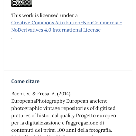
This work is licensed under a
Creative Commons Attribution-NonCommercial-
NoDerivatives 4.0 International License
.
Come citare
Bachi, V., & Fresa, A. (2014).
EuropeanaPhotography European ancient
photographic vintage repositories of digitized
pictures of historical quality Progetto europeo
per la digitalizzazione e l’aggregazione di
contenuti dei primi 100 anni della fotografia.