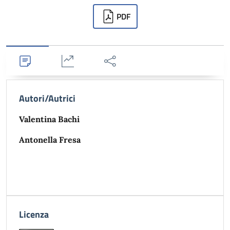
Downloads
PDF
Dettagli
Statistiche
Condividi
Autori/Autrici
Valentina Bachi
Antonella Fresa
Licenza