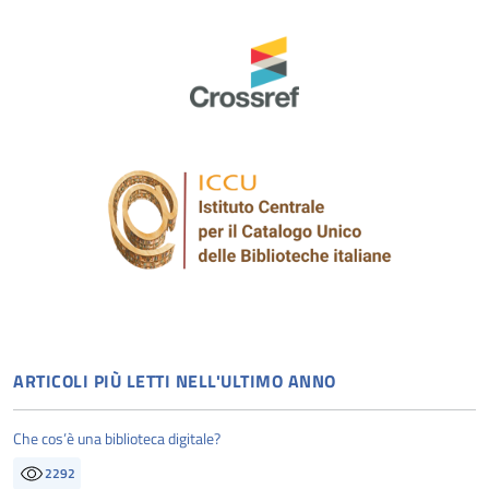
ARTICOLI PIÙ LETTI NELL'ULTIMO ANNO
Che cos’è una biblioteca digitale?
2292