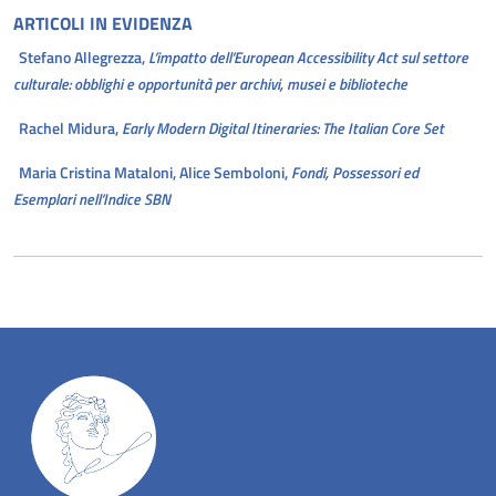
ARTICOLI
IN EVIDENZA
Stefano Allegrezza,
L’impatto dell’European Accessibility Act sul settore
culturale: obblighi e opportunità per archivi, musei e biblioteche
Rachel Midura,
Early Modern Digital Itineraries: The Italian Core Set
Maria Cristina Mataloni, Alice Semboloni,
Fondi, Possessori ed
Esemplari nell’Indice SBN