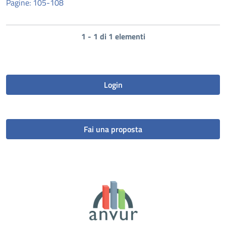
Pagine: 105-108
1 - 1 di 1 elementi
Login
Fai una proposta