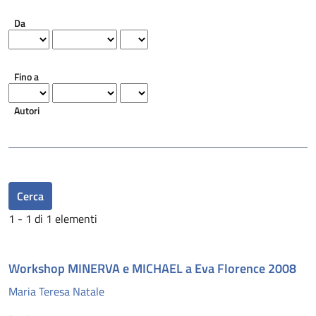
Da
Fino a
Autori
Cerca
1 - 1 di 1 elementi
Workshop MINERVA e MICHAEL a Eva Florence 2008
Maria Teresa Natale