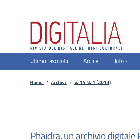
Ultimo fascicolo
Archivi
Info
Home
/
Archivi
/
V. 14 N. 1 (2019)
Phaidra, un archivio digitale