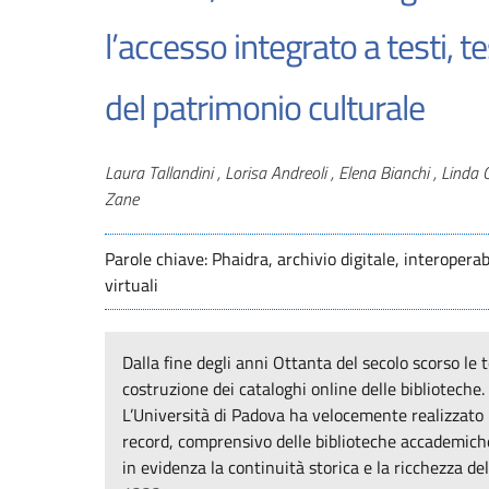
l’accesso integrato a testi, 
del patrimonio culturale
Autori
Laura Tallandini , Lorisa Andreoli , Elena Bianchi , Linda 
Zane
Parole chiave: Phaidra, archivio digitale, interoperab
virtuali
Dalla fine degli anni Ottanta del secolo scorso le
costruzione dei cataloghi online delle biblioteche.
L’Università di Padova ha velocemente realizzato il
record, comprensivo delle biblioteche accademiche e
in evidenza la continuità storica e la ricchezza del