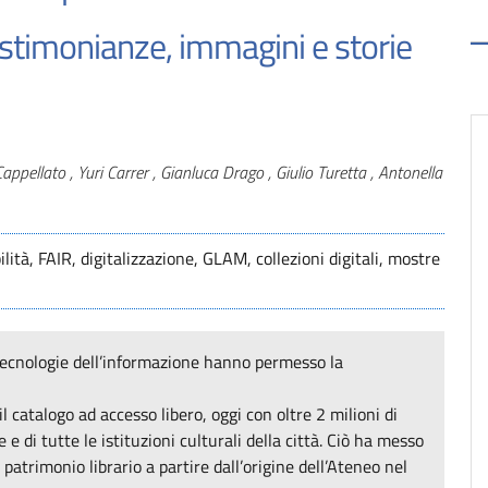
testimonianze, immagini e storie
Cappellato , Yuri Carrer , Gianluca Drago , Giulio Turetta , Antonella
ilità, FAIR, digitalizzazione, GLAM, collezioni digitali, mostre
 tecnologie dell’informazione hanno permesso la
 catalogo ad accesso libero, oggi con oltre 2 milioni di
 di tutte le istituzioni culturali della città. Ciò ha messo
 patrimonio librario a partire dall’origine dell’Ateneo nel