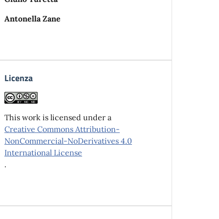
Antonella Zane
Licenza
This work is licensed under a
Creative Commons Attribution-
NonCommercial-NoDerivatives 4.0
International License
.