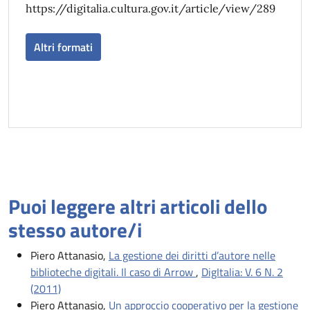
https://digitalia.cultura.gov.it/article/view/289
Altri formati
Puoi leggere altri articoli dello
stesso autore/i
Piero Attanasio,
La gestione dei diritti d’autore nelle
biblioteche digitali. Il caso di Arrow
,
DigItalia: V. 6 N. 2
(2011)
Piero Attanasio,
Un approccio cooperativo per la gestione