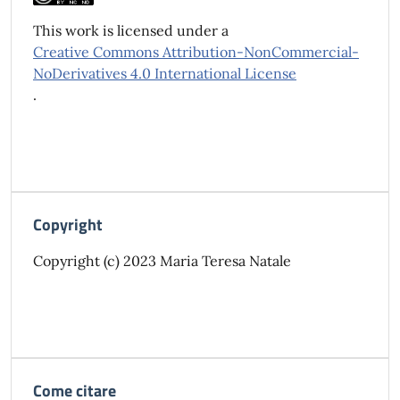
This work is licensed under a
Creative Commons Attribution-NonCommercial-
NoDerivatives 4.0 International License
.
Copyright
Copyright (c) 2023 Maria Teresa Natale
Come citare