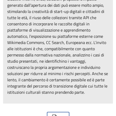
generato dall’apertura dei dati può essere molto ampio,
stimolando la creatività di start-up digitali e cittadini di
tutte le età, il riuso delle collezioni tramite API che
consentono di incorporare le raccolte digitali in
piattaforme di visualizzazione e apprendimento
automatico, l’esposizione su piattaforme esterne come
Wikimedia Commons, CC Search, Europeana ecc. L’invito
alle istituzioni è che, compatibilmente con quanto
permesso dalla normativa nazionale, analizzino i casi di
studio presentati, ne identifichino i vantaggi,
costruiscano la propria argomentazione e individuino
soluzioni per ridurre al minimo i rischi percepiti. Anche se
lento, il cambiamento è certamente possibile ed è parte
integrante del percorso di transizione digitale cui tutte le
istituzioni culturali stanno prendendo parte.