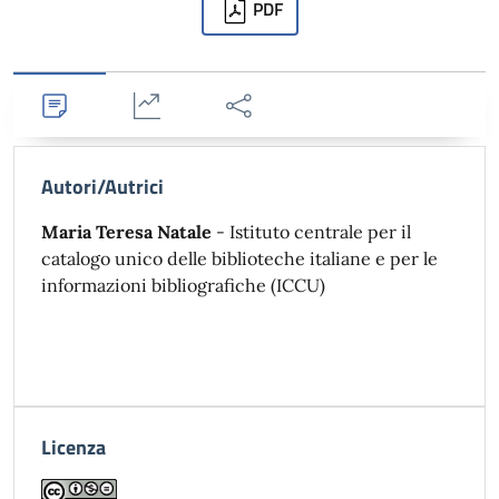
Downloads
PDF
Dettagli
Statistiche
Condividi
Autori/Autrici
Maria Teresa Natale
- Istituto centrale per il
catalogo unico delle biblioteche italiane e per le
informazioni bibliografiche (ICCU)
Licenza