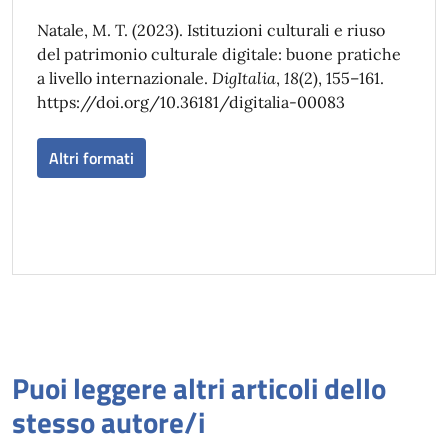
Natale, M. T. (2023). Istituzioni culturali e riuso
del patrimonio culturale digitale: buone pratiche
a livello internazionale.
DigItalia
,
18
(2), 155–161.
https://doi.org/10.36181/digitalia-00083
Altri formati
Puoi leggere altri articoli dello
stesso autore/i