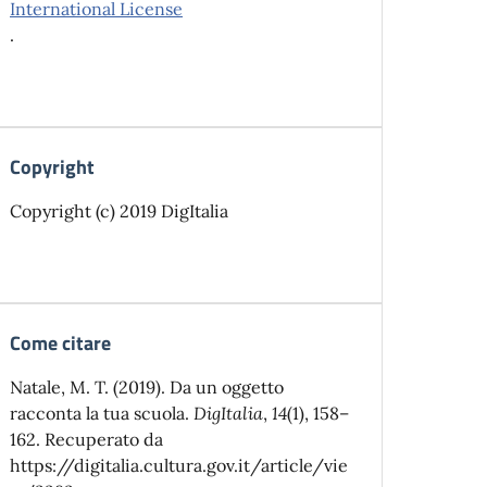
International License
.
Copyright
Copyright (c) 2019 DigItalia
Come citare
Natale, M. T. (2019). Da un oggetto
racconta la tua scuola.
DigItalia
,
14
(1), 158–
162. Recuperato da
https://digitalia.cultura.gov.it/article/vie