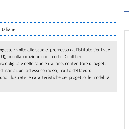
 italiane
getto rivolto alle scuole, promosso dall’Istituto Centrale
CU), in collaborazione con la rete Diculther.
seo digitale delle scuole italiane, contenitore di oggetti
 di narrazioni ad essi connessi, frutto del lavoro
ono illustrate le caratteristiche del progetto, le modalità