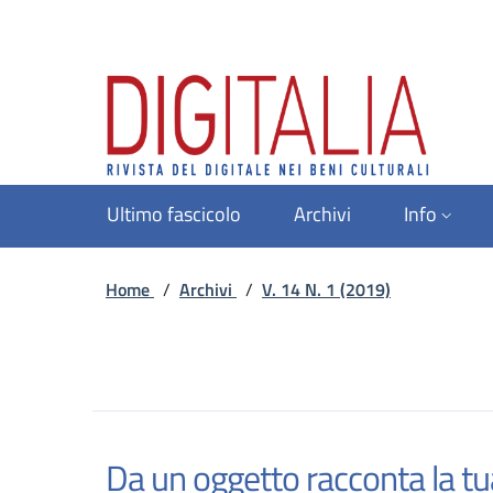
Ultimo fascicolo
Archivi
Info
Home
/
Archivi
/
V. 14 N. 1 (2019)
Da un oggetto racconta la tu