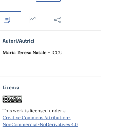
Autori/Autrici
Maria Teresa Natale
- ICCU
Licenza
This work is licensed under a
Creative Commons Attribution-
NonCommercial-NoDerivatives 4.0