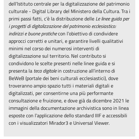
dell’Istituto centrale per la digitalizzazione del patrimonio
culturale - Digital Library del Ministero della Cultura. Tra i
primi passi fatti, c’è la distribuzione delle
Le linee guida per
i progetti di digitalizzazione del patrimonio ecclesiastico:
indirizzi e buone pratiche
con l’obiettivo di condividere
approcci corretti e unitari, e garantire livelli qualitativi
minimi nel corso dei numerosi interventi di
digitalizzazione sul territorio. Nel contributo si
condividono le scelte presenti nelle linee guida e si
presenta la
teca digitale
in costruzione all’interno di
BeWeB (portale dei beni culturali ecclesiastici), dove
troveranno ampio spazio tutti i materiali digitali e
digitalizzati, per consentirne una più performante
consultazione e fruizione, e dove già da dicembre 2021 le
immagini della documentazione archivistica sono in linea
esposte con l’applicazione dello standard IIIF e accessibili
con i visualizzatori Mirador3 e Universal Viewer.