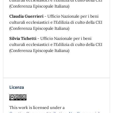
(Conferenza Episcopale Italiana)
Claudia Guerrieri
- Ufficio Nazionale per i beni
culturali ecclesiastici e l'Edilizia di culto della CEI
(Conferenza Episcopale Italiana)
Silvia Tichetti
- Ufficio Nazionale per i beni
culturali ecclesiastici e l'Edilizia di culto della CEI
(Conferenza Episcopale Italiana)
Licenza
This work is licensed under a