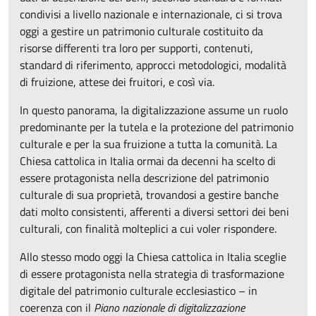
condivisi a livello nazionale e internazionale, ci si trova
oggi a gestire un patrimonio culturale costituito da
risorse differenti tra loro per supporti, contenuti,
standard di riferimento, approcci metodologici, modalità
di fruizione, attese dei fruitori, e così via.
In questo panorama, la digitalizzazione assume un ruolo
predominante per la tutela e la protezione del patrimonio
culturale e per la sua fruizione a tutta la comunità. La
Chiesa cattolica in Italia ormai da decenni ha scelto di
essere protagonista nella descrizione del patrimonio
culturale di sua proprietà, trovandosi a gestire banche
dati molto consistenti, afferenti a diversi settori dei beni
culturali, con finalità molteplici a cui voler rispondere.
Allo stesso modo oggi la Chiesa cattolica in Italia sceglie
di essere protagonista nella strategia di trasformazione
digitale del patrimonio culturale ecclesiastico – in
coerenza con il
Piano nazionale di digitalizzazione