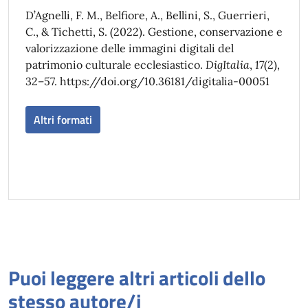
D’Agnelli, F. M., Belfiore, A., Bellini, S., Guerrieri,
C., & Tichetti, S. (2022). Gestione, conservazione e
valorizzazione delle immagini digitali del
patrimonio culturale ecclesiastico.
DigItalia
,
17
(2),
32–57. https://doi.org/10.36181/digitalia-00051
Altri formati
Puoi leggere altri articoli dello
stesso autore/i