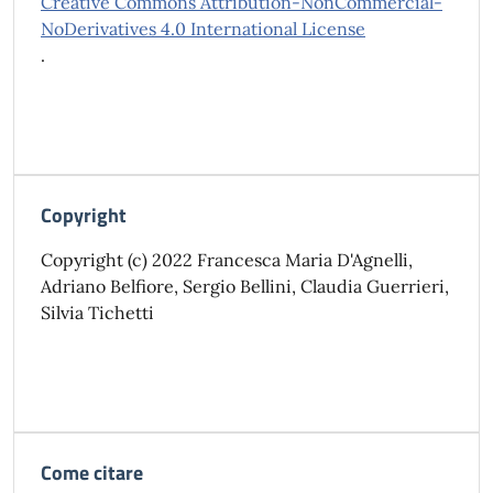
Creative Commons Attribution-NonCommercial-
NoDerivatives 4.0 International License
.
Copyright
Copyright (c) 2022 Francesca Maria D'Agnelli,
Adriano Belfiore, Sergio Bellini, Claudia Guerrieri,
Silvia Tichetti
Come citare