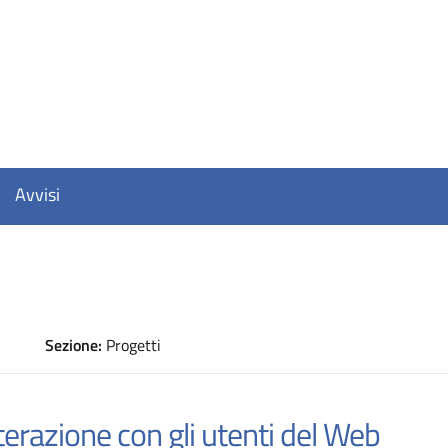
Avvisi
Sezione:
Progetti
D
erazione con gli utenti del Web