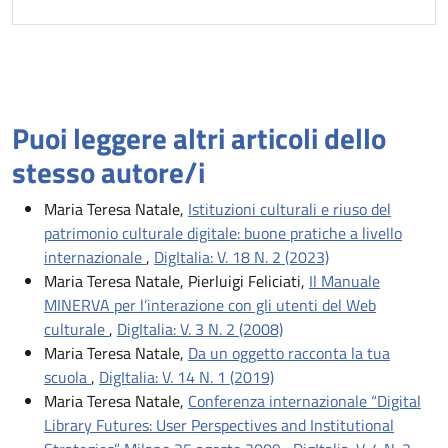
Puoi leggere altri articoli dello
stesso autore/i
Maria Teresa Natale,
Istituzioni culturali e riuso del
patrimonio culturale digitale: buone pratiche a livello
internazionale
,
DigItalia: V. 18 N. 2 (2023)
Maria Teresa Natale, Pierluigi Feliciati,
Il Manuale
MINERVA per l’interazione con gli utenti del Web
culturale
,
DigItalia: V. 3 N. 2 (2008)
Maria Teresa Natale,
Da un oggetto racconta la tua
scuola
,
DigItalia: V. 14 N. 1 (2019)
Maria Teresa Natale,
Conferenza internazionale “Digital
Library Futures: User Perspectives and Institutional