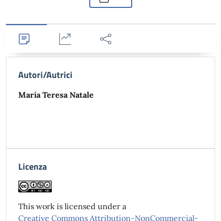
Dettagli
Statistiche
Condividi
Autori/Autrici
Maria Teresa Natale
Licenza
This work is licensed under a
Creative Commons Attribution-NonCommercial-