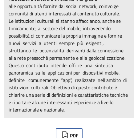
alle opportunità fornite dai social network, coinvolge
comunità di utenti interessati al contenuto culturale.
Le istituzioni culturali si stanno affacciando, anche se
timidamente, al settore del mobile, intravedendo
possibilità di comunicare la propria immagine e fornire
nuovi servizi a utenti sempre più esigenti,
sfruttando le potenzialità derivanti dalla connessione
alla rete pressoché permanente e alla geolocalizzazione.
Questo contributo intende offrire una sintetica
panoramica sulle applicazioni per dispositivi mobile,
definite comunemente “app”, realizzate nell’ambito di
istituzioni culturali. Obiettivo di questo contributo è
chiarire una serie di definizioni e caratteristiche tecniche
e riportare alcune interessanti esperienze a livello
internazionale e nazionale.
Downloads
PDF