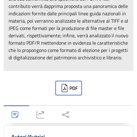
contributo verrà dapprima proposta una panoramica delle
indicazioni fornite dalle principali linee guida nazionali in
materia, poi verranno analizzate le alternative al TIFF e al
JPEG come formati per la produzione di file master e file
derivati, rispettivamente; infine, verrà analizzato il nuovo
formato PDF/R mettendone in evidenza le caratteristiche
che lo propongono come formato di elezione per i progetti
di digitalizzazione del patrimonio archivistico e librario.
Downloads
PDF
Dettagli
Statistiche
Condividi
Autori/Autrici