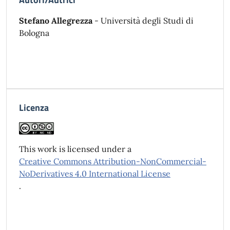
Stefano Allegrezza
- Università degli Studi di
Bologna
Licenza
This work is licensed under a
Creative Commons Attribution-NonCommercial-
NoDerivatives 4.0 International License
.