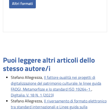
Altri formati
Puoi leggere altri articoli dello
stesso autore/i
Stefano Allegrezza,
Il fattore qualità nei progetti di
digitalizzazione del patrimonio culturale: le linee guida
FADGI, Metamorfoze e lo standard ISO 19264-1
,
DigItalia: V. 18 N. 1 (2023)
Stefano Allegrezza,
Il riversamento di formato elettronico
tra standard internazionali e Linee guida sulla