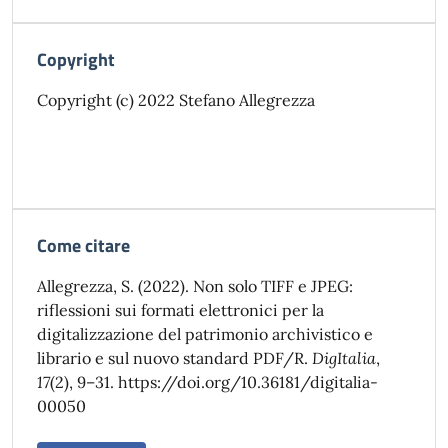
Copyright
Copyright (c) 2022 Stefano Allegrezza
Come citare
Allegrezza, S. (2022). Non solo TIFF e JPEG:
riflessioni sui formati elettronici per la
digitalizzazione del patrimonio archivistico e
librario e sul nuovo standard PDF/R.
DigItalia
,
17
(2), 9–31. https://doi.org/10.36181/digitalia-
00050