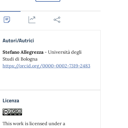
Autori/Autrici
Stefano Allegrezza
- Università degli
Studi di Bologna
https://orcid.org/0000-0002-7319-2483
Licenza
This work is licensed under a