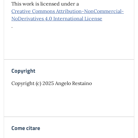
This work is licensed under a
Creative Commons Attribution-NonCommercial-
NoDerivatives 4.0 International License
.
Copyright
Copyright (c) 2025 Angelo Restaino
Come citare