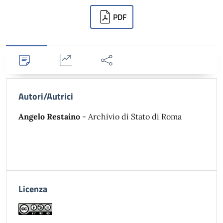
Downloads
PDF
Dettagli
Statistiche
Condividi
Autori/Autrici
Angelo Restaino
- Archivio di Stato di Roma
Licenza