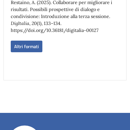
Restaino, A. (2025). Collaborare per migliorare i
risultati. Possibili prospettive di dialogo e
condivisione: Introduzione alla terza sessione.
DigItalia
,
20
(1), 133–134.
https://doi.org/10.36181/digitalia-00127
Altri formati