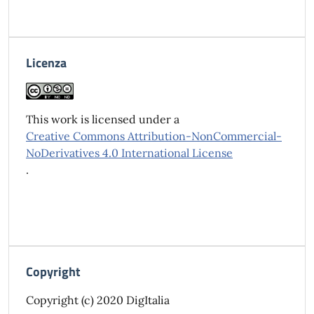
Licenza
This work is licensed under a
Creative Commons Attribution-NonCommercial-
NoDerivatives 4.0 International License
.
Copyright
Copyright (c) 2020 DigItalia