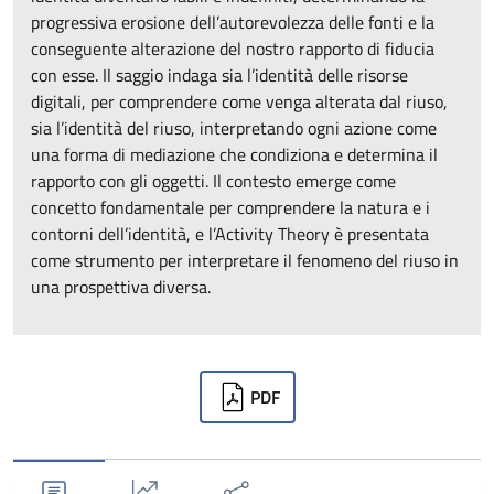
progressiva erosione dell’autorevolezza delle fonti e la
conseguente alterazione del nostro rapporto di fiducia
con esse. Il saggio indaga sia l’identità delle risorse
digitali, per comprendere come venga alterata dal riuso,
sia l’identità del riuso, interpretando ogni azione come
una forma di mediazione che condiziona e determina il
rapporto con gli oggetti. Il contesto emerge come
concetto fondamentale per comprendere la natura e i
contorni dell’identità, e l’Activity Theory è presentata
come strumento per interpretare il fenomeno del riuso in
una prospettiva diversa.
Downloads
PDF