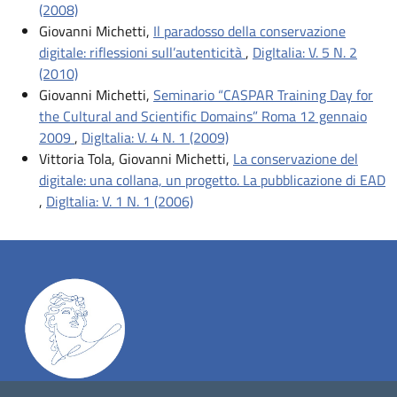
(2008)
Giovanni Michetti,
Il paradosso della conservazione
digitale: riflessioni sull’autenticità
,
DigItalia: V. 5 N. 2
(2010)
Giovanni Michetti,
Seminario “CASPAR Training Day for
the Cultural and Scientific Domains” Roma 12 gennaio
2009
,
DigItalia: V. 4 N. 1 (2009)
Vittoria Tola, Giovanni Michetti,
La conservazione del
digitale: una collana, un progetto. La pubblicazione di EAD
,
DigItalia: V. 1 N. 1 (2006)