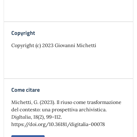
Copyright
Copyright (c) 2023 Giovanni Michetti
Come citare
Michetti, G. (2023). Il riuso come trasformazione
del contesto: una prospettiva archivistica.
DigItalia
,
18
(2), 99–112.
https://doi.org/10.36181/digitalia-00078