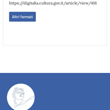
https://digitalia.cultura.gov.it/article/view/416
Altri formati